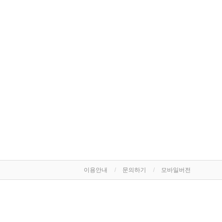
이용안내
문의하기
모바일버전