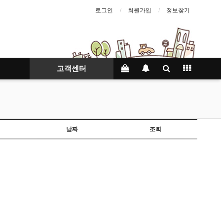
로그인
회원가입
정보찾기
고객센터
날짜
조회