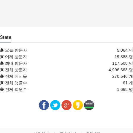
State
오늘 방문자
5,064 명
어제 방문자
19,888 명
최대 방문자
117,508 명
전체 방문자
4,996,668 명
전체 게시물
270,546 개
전체 댓글수
61 개
전체 회원수
1,668 명