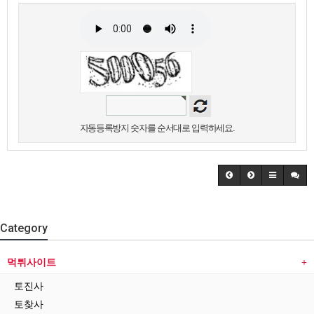
자동등록방지 숫자를 순서대로 입력하세요.
Category
먹튀사이트
토진사
토찾사