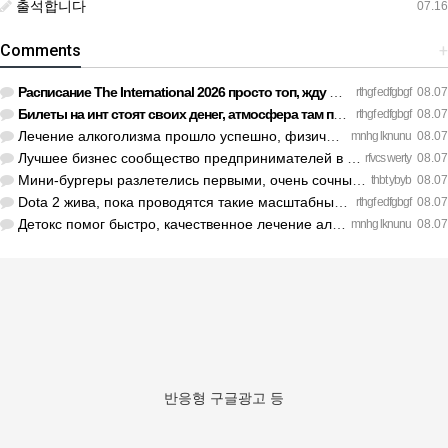
출석합니다
07.16
Comments
+
Расписание The International 2026 просто топ, жду финал! htt…
rthgf edfgbgf
08.07
Билеты на инт стоят своих денег, атмосфера там просто непере…
rthgf edfgbgf
08.07
Лечение алкоголизма прошло успешно, физической тяги больше н…
mnhg lknunu
08.07
Лучшее бизнес сообщество предпринимателей в Санкт-Петербурге…
rfvcs werty
08.07
Мини-бургеры разлетелись первыми, очень сочные. https://inte…
thbt ybyb
08.07
Dota 2 жива, пока проводятся такие масштабные турниры. https…
rthgf edfgbgf
08.07
Детокс помог быстро, качественное лечение алкоголизма Санкт-…
mnhg lknunu
08.07
반응형 구글광고 등