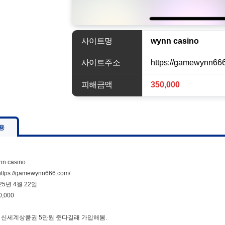
사이트명
wynn casino
사이트주소
https://gamewynn66
피해금액
350,000
용
 casino
ps://gamewynn666.com/
5년 4월 22일
,000
에 신세계상품권 5만원 준다길래 가입해봄.