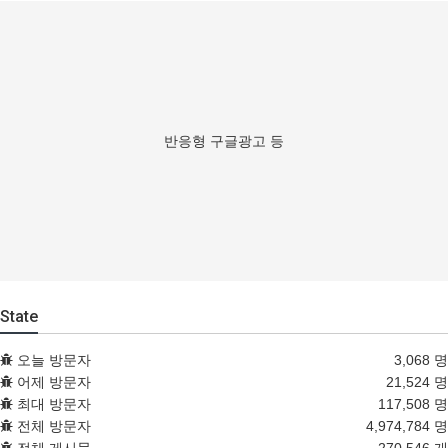
반응형 구글광고 등
State
오늘 방문자
3,068 명
어제 방문자
21,524 명
최대 방문자
117,508 명
전체 방문자
4,974,784 명