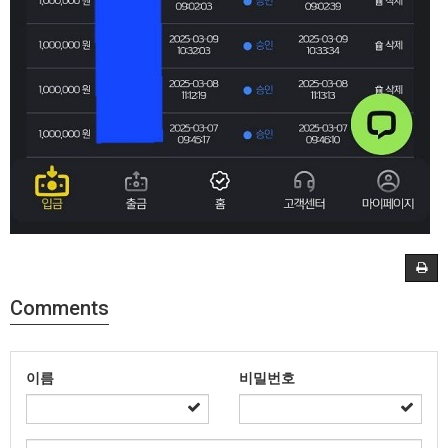
Comments
이름
비밀번호