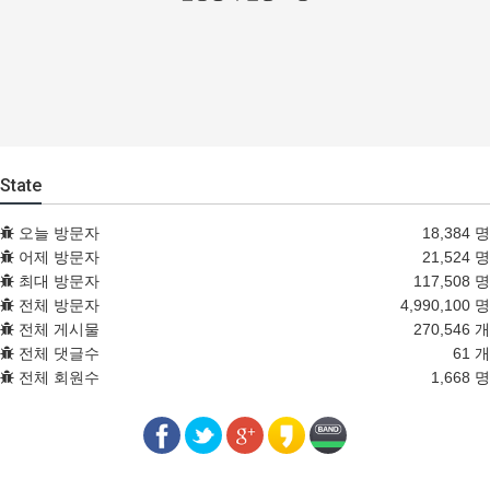
State
오늘 방문자
18,384 명
어제 방문자
21,524 명
최대 방문자
117,508 명
전체 방문자
4,990,100 명
전체 게시물
270,546 개
전체 댓글수
61 개
전체 회원수
1,668 명