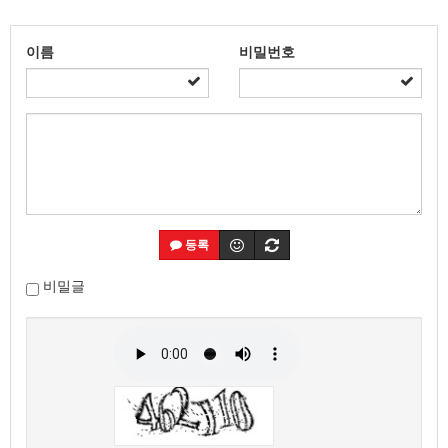
이름
비밀번호
등록
비밀글