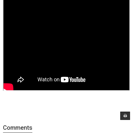
Comments