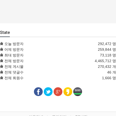
State
오늘 방문자
292,472 명
어제 방문자
259,844 명
최대 방문자
73,118 명
전체 방문자
4,465,712 명
전체 게시물
270,432 개
전체 댓글수
46 개
전체 회원수
1,666 명