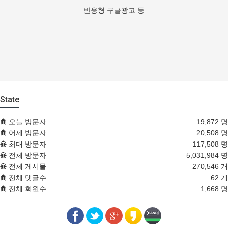
반응형 구글광고 등
State
오늘 방문자
19,872 명
어제 방문자
20,508 명
최대 방문자
117,508 명
전체 방문자
5,031,984 명
전체 게시물
270,546 개
전체 댓글수
62 개
전체 회원수
1,668 명