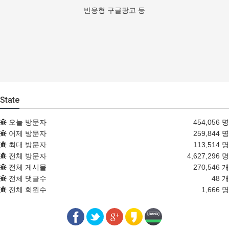
반응형 구글광고 등
State
오늘 방문자
454,056 명
어제 방문자
259,844 명
최대 방문자
113,514 명
전체 방문자
4,627,296 명
전체 게시물
270,546 개
전체 댓글수
48 개
전체 회원수
1,666 명