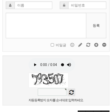
등록
비밀글
자동등록방지 숫자를 순서대로 입력하세요.