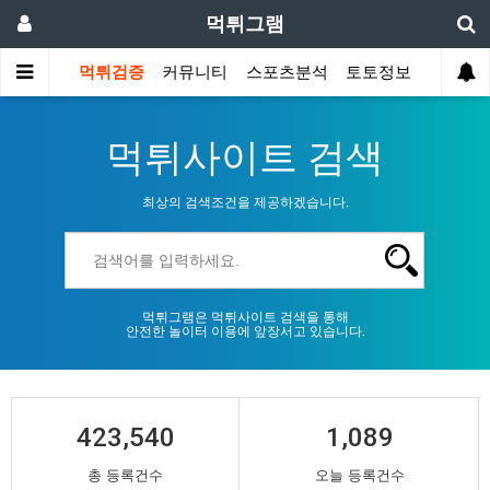
먹튀그램
먹튀검증
커뮤니티
스포츠분석
토토정보
먹튀사이트 검색
최상의 검색조건을 제공하겠습니다.
먹튀그램은 먹튀사이트 검색을 통해
안전한 놀이터 이용에 앞장서고 있습니다.
423,540
1,089
총 등록건수
오늘 등록건수